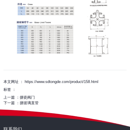
本文网址 ： https://www.sdtongde.com/product/158.html
标签 ：
上一篇 ：
搪瓷阀门
下一篇 ：
搪玻璃直管
联系我们